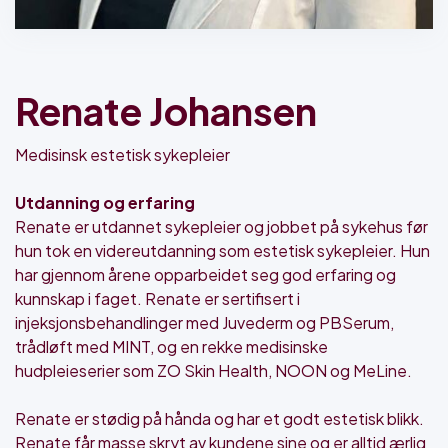
Renate Johansen
Medisinsk estetisk sykepleier
Utdanning og erfaring
Renate er utdannet sykepleier og jobbet på sykehus før
hun tok en videreutdanning som estetisk sykepleier. Hun
har gjennom årene opparbeidet seg god erfaring og
kunnskap i faget. Renate er sertifisert i
injeksjonsbehandlinger med Juvederm og PBSerum,
trådløft med MINT, og en rekke medisinske
hudpleieserier som ZO Skin Health, NOON og MeLine.
Renate er stødig på hånda og har et godt estetisk blikk.
Renate får masse skryt av kundene sine og er alltid ærlig